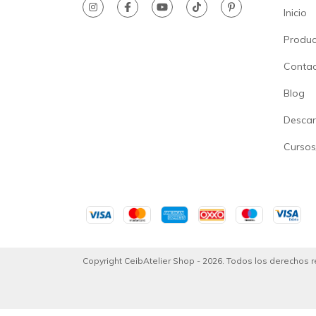
Inicio
Produc
Conta
Blog
Descar
Cursos
Copyright CeibAtelier Shop - 2026. Todos los derechos 