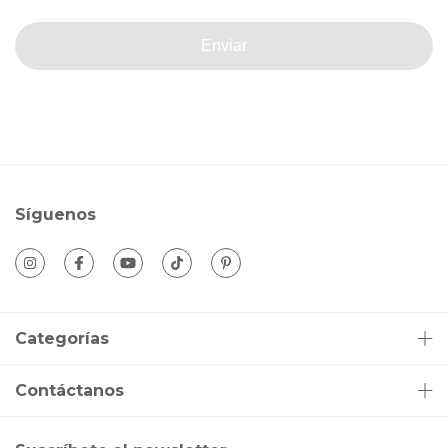
Enviar
Síguenos
Categorías
Contáctanos