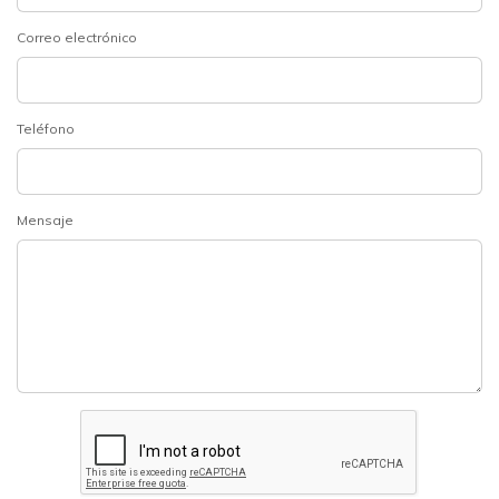
Correo electrónico
Teléfono
Mensaje